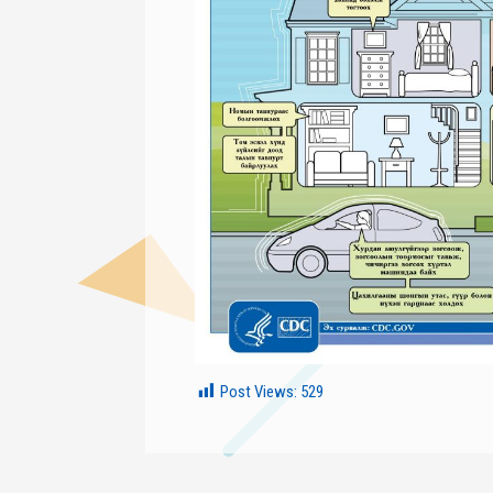
Post Views:
529