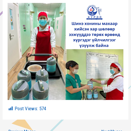
Post Views:
574