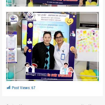
Post Views:
67